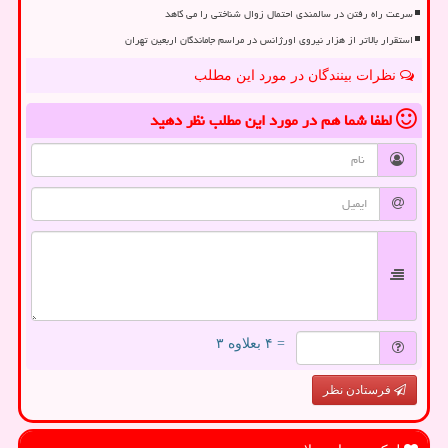
سرعت راه رفتن در سالمندی احتمال زوال شناختی را می کاهد
استقرار بالاتر از هزار نیروی اورژانس در مراسم جاماندگان اربعین تهران
نظرات بینندگان در مورد این مطلب
لطفا شما هم
در مورد این مطلب
نظر دهید
= ۴ بعلاوه ۳
فرستادن نظر