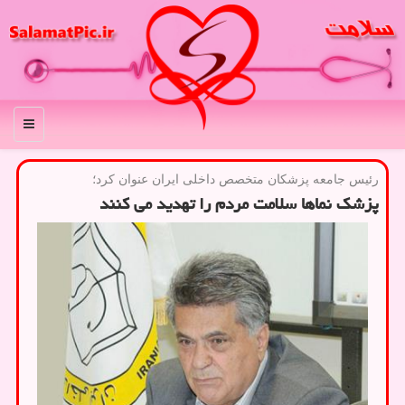
منو
رئیس جامعه پزشكان متخصص داخلی ایران عنوان كرد؛
پزشک نماها سلامت مردم را تهدید می کنند