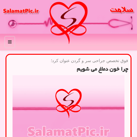
منو
فوق تخصص جراحی سر و گردن عنوان كرد؛
چرا خون دماغ می شویم