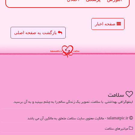
صفحه اخبار
بازگشت به صفحه اصلی
سلامت
اینفوگرافی بهداشتی. با سلامت، تصویر یک زندگی سالم را به چشم ببینید و به آن برسید.
salamatpic.ir - مالکیت معنوی سایت سلامت متعلق به مالکین آن می باشد
میانبرهای سلامت