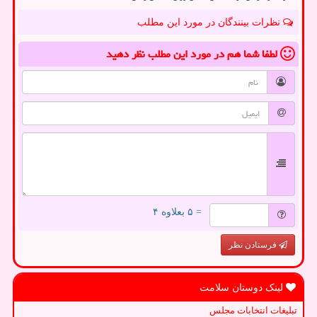
نظرات بینندگان در مورد این مطلب
لطفا شما هم
در مورد این مطلب
نظر دهید
= ۵ بعلاوه ۴
فرستادن نظر
لینک دوستان سلامت
تبلیغات انتخابات مجلس