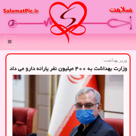
منو
وزیر بهداشت:
وزارت بهداشت به ۴۰۰ میلیون نفر یارانه دارو می داد