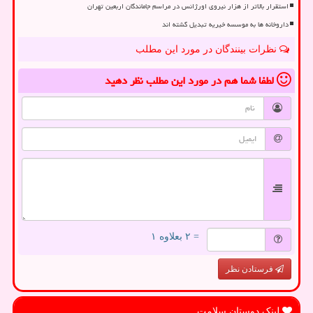
استقرار بالاتر از هزار نیروی اورژانس در مراسم جاماندگان اربعین تهران
داروخانه ها به موسسه خیریه تبدیل گشته اند
نظرات بینندگان در مورد این مطلب
لطفا شما هم
در مورد این مطلب
نظر دهید
= ۲ بعلاوه ۱
فرستادن نظر
لینک دوستان سلامت