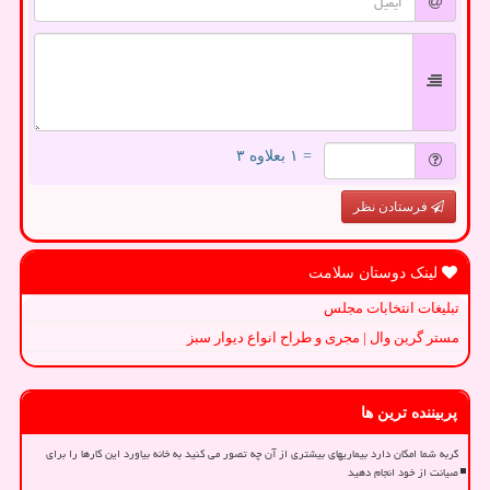
= ۱ بعلاوه ۳
فرستادن نظر
لینک دوستان سلامت
تبلیغات انتخابات مجلس
مستر گرین وال | مجری و طراح انواع دیوار سبز
پربیننده ترین ها
گربه شما امکان دارد بیماریهای بیشتری از آن چه تصور می کنید به خانه بیاورد این کارها را برای
صیانت از خود انجام دهید