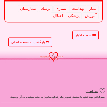
بیمار
بهداشت
بیماری
پزشك
بیمارستان
آموزش
پزشكی
اختلال
صفحه اخبار
بازگشت به صفحه اصلی
سلامت
اینفوگرافی بهداشتی. با سلامت، تصویر یک زندگی سالم را به چشم ببینید و به آن برسید.