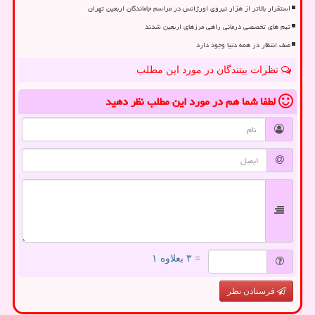
استقرار بالاتر از هزار نیروی اورژانس در مراسم جاماندگان اربعین تهران
تیم های تخصصی درمانی راهی مرزهای اربعین شدند
صف انتظار در همه دنیا وجود دارد
نظرات بینندگان در مورد این مطلب
لطفا شما هم
در مورد این مطلب
نظر دهید
= ۳ بعلاوه ۱
فرستادن نظر