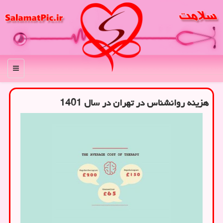
منو
هزینه روانشناس در تهران در سال 1401