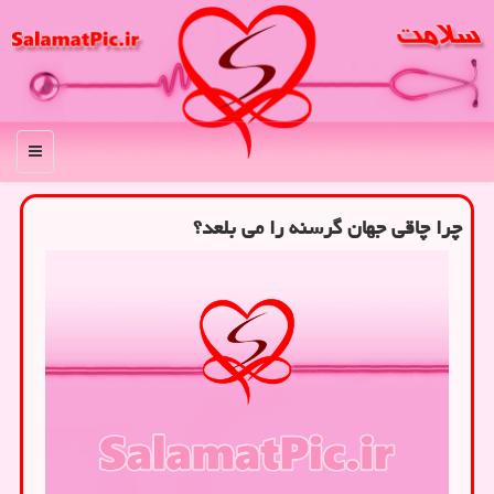
منو
چرا چاقی جهان گرسنه را می بلعد؟