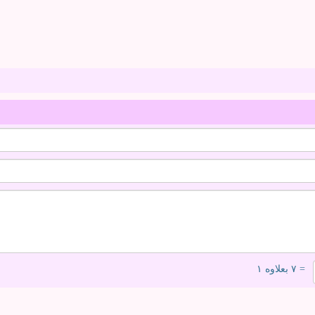
= ۷ بعلاوه ۱