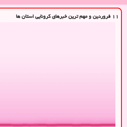
۱۱ فروردین و مهم ترین خبرهای کرونایی استان ها