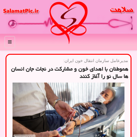
منو
مدیرعامل سازمان انتقال خون ایران:
هموطنان با اهدای خون و مشارکت در نجات جان انسان
ها سال نو را آغاز کنند