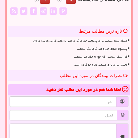
تازه ترین مطالب مرتبط
مشکل بیمه سلامت برای پرداخت حق مراکز درمانی به علت گرانی هزینه درمان
پیشنهاد اعطای جایزه ملی گزارشگر سلامت
گزارشگر سلامت رکن چهارم حکمرانی سلامت
مجلس برای یاری صنعت دارو چه کرده است
نظرات بینندگان در مورد این مطلب
لطفا شما هم
در مورد این مطلب
نظر دهید