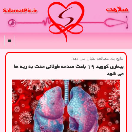
منو
نتایج یك مطالعه نشان می دهد؛
بیماری کووید ۱۹ باعث صدمه طولانی مدت به ریه ها
می شود