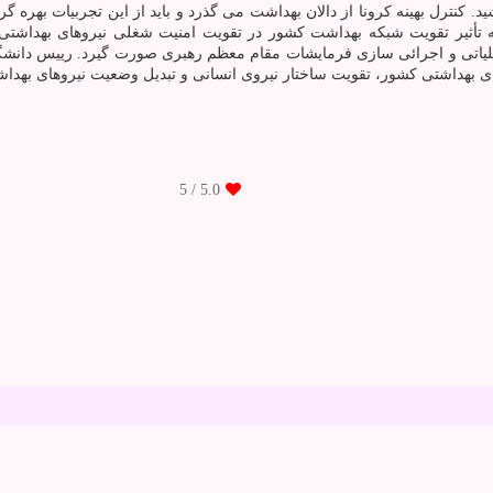
کنترل بهینه کرونا از دالان بهداشت می گذرد و باید از این تجربیات بهره گ
تأثیر تقویت شبکه بهداشت کشور در تقویت امنیت شغلی نیروهای بهداشتی، 
ملیاتی و اجرائی سازی فرمایشات مقام معظم رهبری صورت گیرد. رییس دانشگا
 بهداشتی کشور، تقویت ساختار نیروی انسانی و تبدیل وضعیت نیروهای بهداشتی
/ 5
5.0