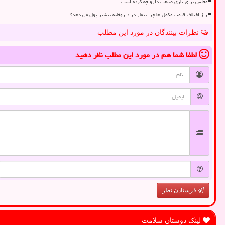
مجلس برای یاری صنعت دارو چه کرده است
راز اختلاف قیمت مکمل ها چرا بیمار در داروخانه بیشتر پول می دهد؟
نظرات بینندگان در مورد این مطلب
لطفا شما هم
در مورد این مطلب
نظر دهید
فرستادن نظر
لینک دوستان سلامت