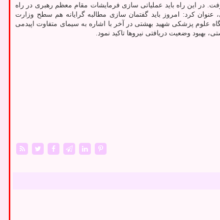
رفت. در این راه باید عملیاتی سازی فرمایشات مقام معظم رهبری در راه
عنوان کرد: امروز باید گفتمان سازی مطالبه گرایانه هم سطح وزارت
ه علوم پزشکی شهید بهشتی در آخر با اشاره به سیمای متفاوت اپیدمی
، بهبود وضعیت دریافتی نیروها تاکید نمود.