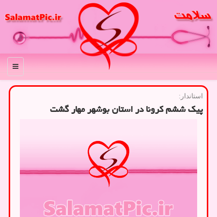
منو
استاندار:
پیک ششم کرونا در استان بوشهر مهار گشت