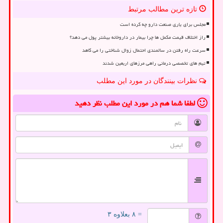
تازه ترین مطالب مرتبط
مجلس برای یاری صنعت دارو چه کرده است
راز اختلاف قیمت مکمل ها چرا بیمار در داروخانه بیشتر پول می دهد؟
سرعت راه رفتن در سالمندی احتمال زوال شناختی را می کاهد
تیم های تخصصی درمانی راهی مرزهای اربعین شدند
نظرات بینندگان در مورد این مطلب
لطفا شما هم
در مورد این مطلب
نظر دهید
= ۸ بعلاوه ۳