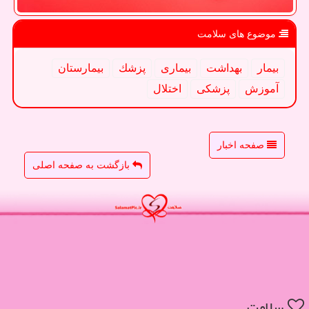
موضوع های سلامت
بیمار
بهداشت
بیماری
پزشك
بیمارستان
آموزش
پزشكی
اختلال
صفحه اخبار
بازگشت به صفحه اصلی
سلامت