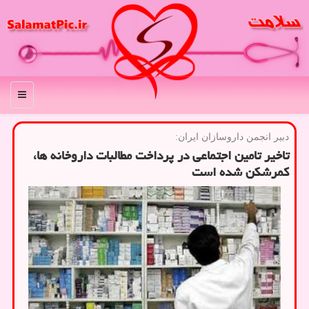
منو
دبیر انجمن داروسازان ایران:
تاخیر تامین اجتماعی در پرداخت مطالبات داروخانه ها،
کمرشکن شده است