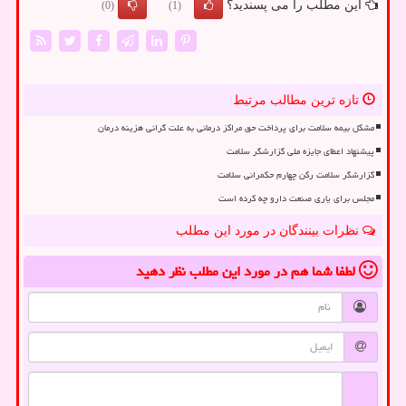
این مطلب را می پسندید؟
(0)
(1)
تازه ترین مطالب مرتبط
مشکل بیمه سلامت برای پرداخت حق مراکز درمانی به علت گرانی هزینه درمان
پیشنهاد اعطای جایزه ملی گزارشگر سلامت
گزارشگر سلامت رکن چهارم حکمرانی سلامت
مجلس برای یاری صنعت دارو چه کرده است
نظرات بینندگان در مورد این مطلب
لطفا شما هم
در مورد این مطلب
نظر دهید