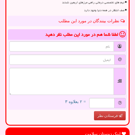
تیم های تخصصی درمانی راهی مرزهای اربعین شدند
صف انتظار در همه دنیا وجود دارد
نظرات بینندگان در مورد این مطلب
لطفا شما هم
در مورد این مطلب
نظر دهید
= ۲ بعلاوه ۳
فرستادن نظر
لینک دوستان سلامت