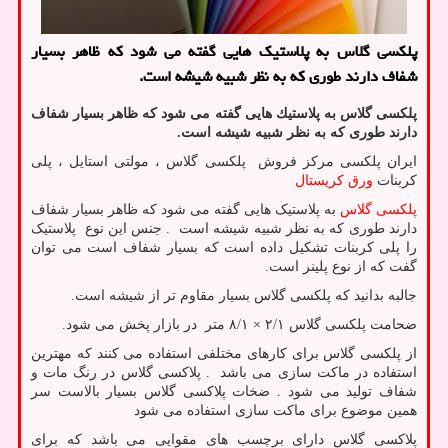
پلکسی گلاس به پلاستیک هایی گفته می شود که ظاهر بسیار
شفاف دارند طوری که به نظر شبیه شیشه است.
پلكسی گلاس به پلاستیك هایی گفته می شود كه ظاهر بسیار شفاف
دارند طوری كه به نظر شبیه شیشه است
.
ایران پلکسی مرکز فروش پلکسی گلاس ، مولتی استایل ، پلی
کربنات
ورق کریستال
پلکسی گلاس
به پلاستیک هایی گفته می شود که ظاهر بسیار شفاف
دارند طوری که به نظر شبیه شیشه است
.
جنس این نوع پلاستیک
را پلی کربنات تشکیل داده است که بسیار شفاف است می توان
گفت که از نوع پلینر است.
جالبه بدانید که پلکسی گلاس بسیار مقاوم تر از شیشه است.
ضحامت پلکسی گلاس ۲/۱ × ۸/۱ متر در بازار پخش می شود.
از پلکسی گلاس برای کارهای مختلفی استفاده می کنند که مهترین
استفاده در ماکت سازی می باشد
.
پلاکسی گلاس در رنگ مات و
شفاف تولید می شود . ضخات پلاکسی گلاس بسیار بالاست سر
همین موضوع برای ماکت سازی استفاده می شود
پلاکسی گلاس دارای برچسب های مقوایی می باشد که برای