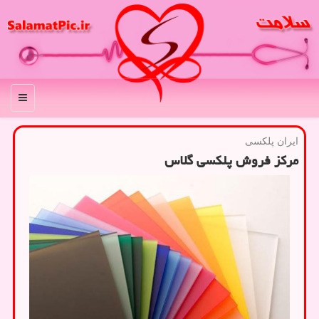
منو
ایران پلکسی
مرکز فروش پلکسی گلاس