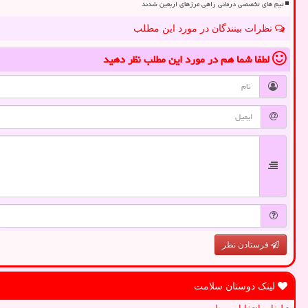
تیم های تخصصی درمانی راهی مرزهای اربعین شدند
نظرات بینندگان در مورد این مطلب
لطفا شما هم
در مورد این مطلب
نظر دهید
فرستادن نظر
لینک دوستان سلامت