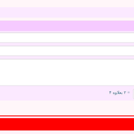
= ۲ بعلاوه ۴