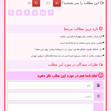
این مطلب را می پسندید؟
(0)
(1)
تازه ترین مطالب مرتبط
گزارشگر سلامت رکن چهارم حکمرانی سلامت
مجلس برای یاری صنعت دارو چه کرده است
راز اختلاف قیمت مکمل ها چرا بیمار در داروخانه بیشتر پول می دهد؟
استقرار بالاتر از هزار نیروی اورژانس در مراسم جاماندگان اربعین تهران
نظرات بینندگان در مورد این مطلب
لطفا شما هم
در مورد این مطلب
نظر دهید