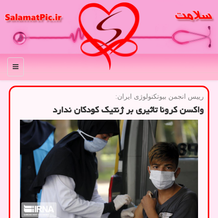
منو
رییس انجمن بیوتكنولوژی ایران:
واکسن کرونا تاثیری بر ژنتیک کودکان ندارد