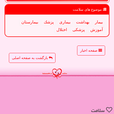
موضوع های سلامت
بیمار
بهداشت
بیماری
پزشك
بیمارستان
آموزش
پزشكی
اختلال
صفحه اخبار
بازگشت به صفحه اصلی
سلامت