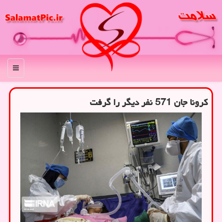
منو
کرونا جان 571 نفر دیگر را گرفت