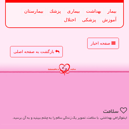
بیمار
بهداشت
بیماری
پزشك
بیمارستان
آموزش
پزشكی
اختلال
صفحه اخبار
بازگشت به صفحه اصلی
سلامت
اینفوگرافی بهداشتی. با سلامت، تصویر یک زندگی سالم را به چشم ببینید و به آن برسید.