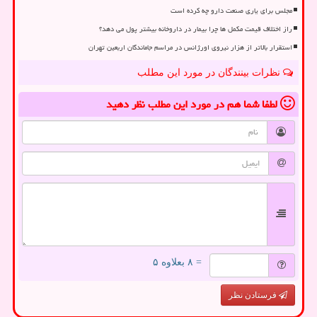
مجلس برای یاری صنعت دارو چه کرده است
راز اختلاف قیمت مکمل ها چرا بیمار در داروخانه بیشتر پول می دهد؟
استقرار بالاتر از هزار نیروی اورژانس در مراسم جاماندگان اربعین تهران
نظرات بینندگان در مورد این مطلب
لطفا شما هم
در مورد این مطلب
نظر دهید
= ۸ بعلاوه ۵
فرستادن نظر