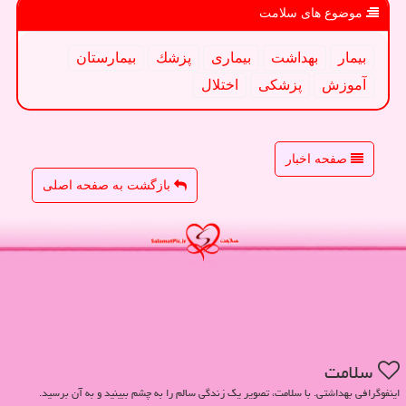
موضوع های سلامت
بیمار
بهداشت
بیماری
پزشك
بیمارستان
آموزش
پزشكی
اختلال
صفحه اخبار
بازگشت به صفحه اصلی
سلامت
اینفوگرافی بهداشتی. با سلامت، تصویر یک زندگی سالم را به چشم ببینید و به آن برسید.