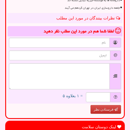
داروخانه ها به موسسه خیریه تبدیل گشته اند
جامعه داروسازی ایران در تهران گردهم می آیند
نظرات بینندگان در مورد این مطلب
لطفا شما هم
در مورد این مطلب
نظر دهید
= ۱ بعلاوه ۵
فرستادن نظر
لینک دوستان سلامت