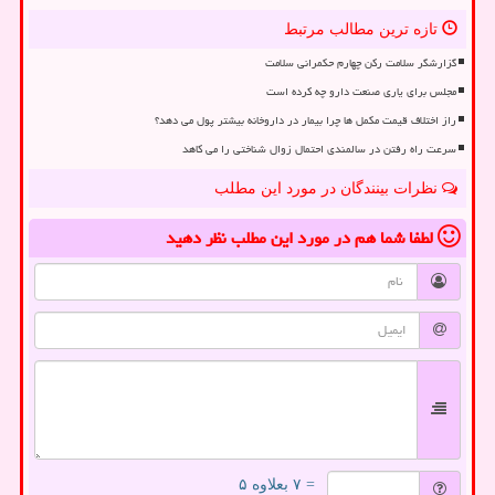
تازه ترین مطالب مرتبط
گزارشگر سلامت رکن چهارم حکمرانی سلامت
مجلس برای یاری صنعت دارو چه کرده است
راز اختلاف قیمت مکمل ها چرا بیمار در داروخانه بیشتر پول می دهد؟
سرعت راه رفتن در سالمندی احتمال زوال شناختی را می کاهد
نظرات بینندگان در مورد این مطلب
لطفا شما هم
در مورد این مطلب
نظر دهید
= ۷ بعلاوه ۵