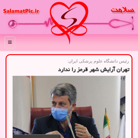
منو
رئیس دانشگاه علوم پزشكی ایران:
تهران آرایش شهر قرمز را ندارد