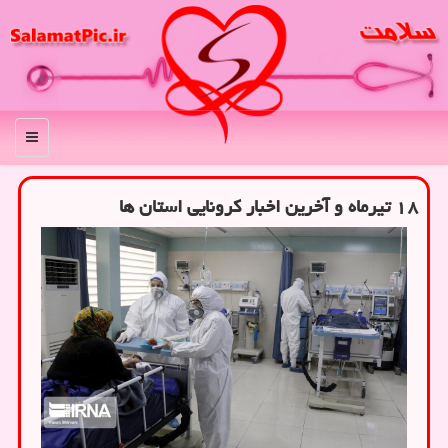
منو
۱۸ تیرماه و آخرین اخبار كرونایی استان ها