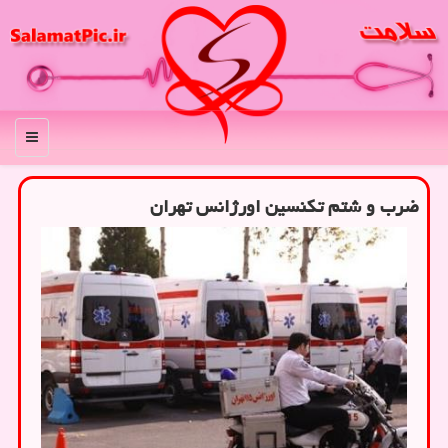
منو
ضرب و شتم تكنسین اورژانس تهران