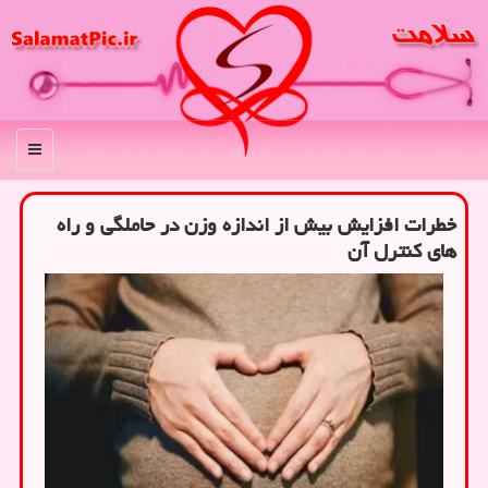
منو
خطرات افزایش بیش از اندازه وزن در حاملگی و راه
های کنترل آن