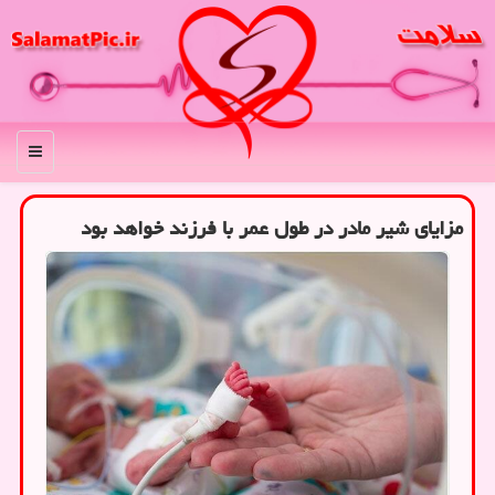
منو
مزایای شیر مادر در طول عمر با فرزند خواهد بود