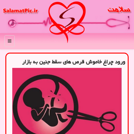
منو
ورود چراغ خاموش قرص های سقط جنین به بازار