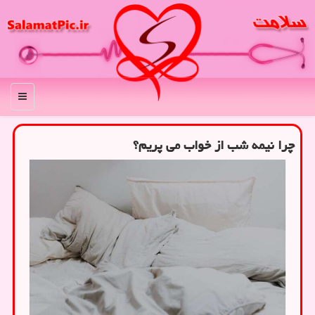
منو
چرا نیمه شب از خواب می پریم؟