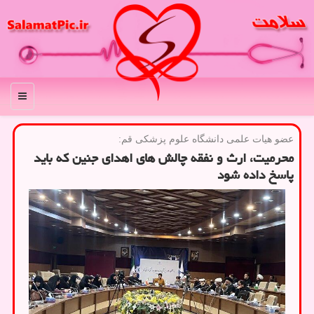
منو
عضو هیات علمی دانشگاه علوم پزشكی قم:
محرمیت، ارث و نفقه چالش های اهدای جنین که باید
پاسخ داده شود