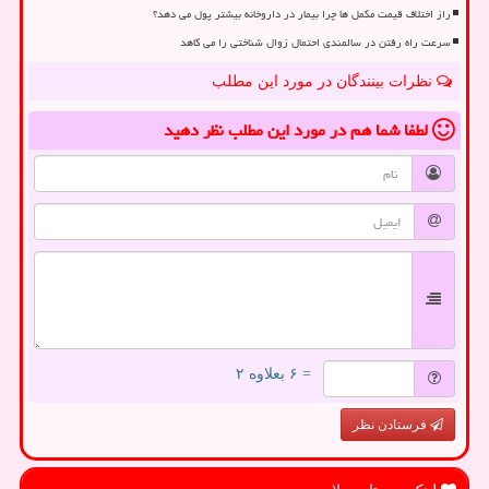
راز اختلاف قیمت مکمل ها چرا بیمار در داروخانه بیشتر پول می دهد؟
سرعت راه رفتن در سالمندی احتمال زوال شناختی را می کاهد
نظرات بینندگان در مورد این مطلب
لطفا شما هم
در مورد این مطلب
نظر دهید
= ۶ بعلاوه ۲
فرستادن نظر