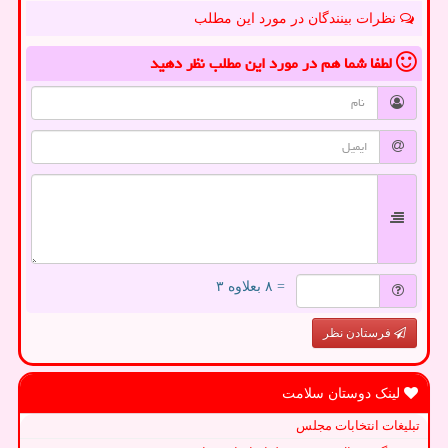
نظرات بینندگان در مورد این مطلب
لطفا شما هم
در مورد این مطلب
نظر دهید
= ۸ بعلاوه ۳
فرستادن نظر
لینک دوستان سلامت
تبلیغات انتخابات مجلس