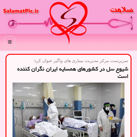
منو
سرپرست مركز مدیریت بیماری های واگیر عنوان كرد؛
شیوع سل در کشورهای همسایه ایران نگران کننده
است