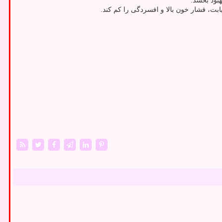
بت، فشار خون بالا و افسردگی را کم کند.