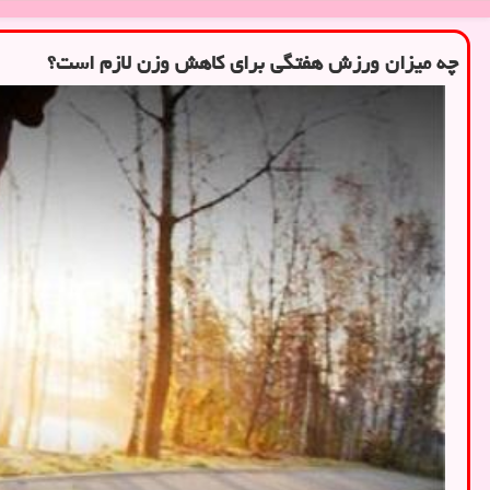
چه میزان ورزش هفتگی برای کاهش وزن لازم است؟