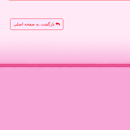
بازگشت به صفحه اصلی