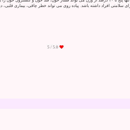
 سلامتی افراد داشته باشد. پیاده روی می تواند خطر چاقی، بیماری قلبی، دیا
/ 5
5.0