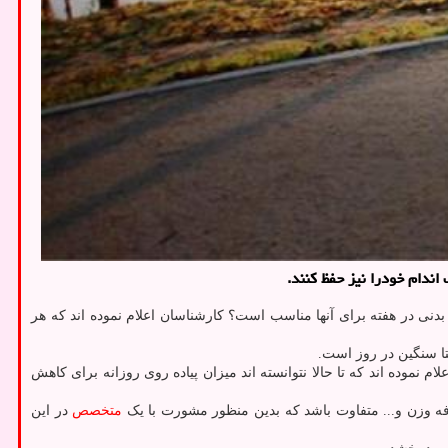
ندام خودرا نیز حفظ کنند.
دنی در هفته برای آنها مناسب است؟ کارشناسان اعلام نموده اند که هر
موده اند که تا حالا نتوانسته اند میزان پیاده روی روزانه برای کاهش
ه وزن و... متفاوت باشد که بدین منظور مشورت با یک
متخصص
در این