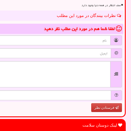
صف انتظار در همه دنیا وجود دارد
نظرات بینندگان در مورد این مطلب
لطفا شما هم
در مورد این مطلب
نظر دهید
فرستادن نظر
لینک دوستان سلامت