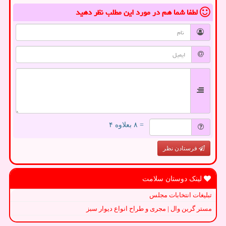
لطفا شما هم
در مورد این مطلب
نظر دهید
= ۸ بعلاوه ۴
فرستادن نظر
لینک دوستان سلامت
تبلیغات انتخابات مجلس
مستر گرین وال | مجری و طراح انواع دیوار سبز