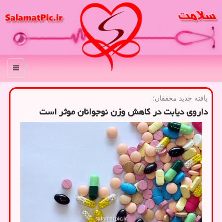
منو
یافته جدید محققان؛
داروی دیابت در کاهش وزن نوجوانان موثر است