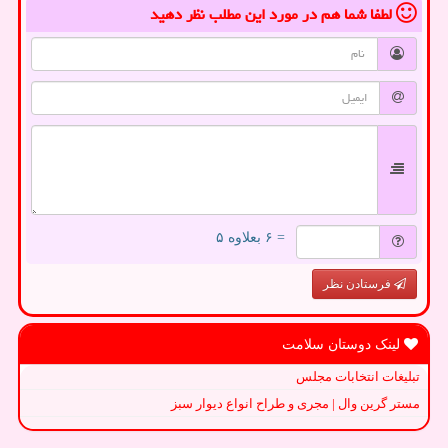
لطفا شما هم
در مورد این مطلب
نظر دهید
= ۶ بعلاوه ۵
فرستادن نظر
لینک دوستان سلامت
تبلیغات انتخابات مجلس
مستر گرین وال | مجری و طراح انواع دیوار سبز