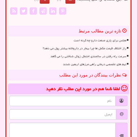
تازه ترین مطالب مرتبط
مجلس برای یاری صنعت دارو چه کرده است
راز اختلاف قیمت مکمل ها چرا بیمار در داروخانه بیشتر پول می دهد؟
سرعت راه رفتن در سالمندی احتمال زوال شناختی را می کاهد
تیم های تخصصی درمانی راهی مرزهای اربعین شدند
نظرات بینندگان در مورد این مطلب
لطفا شما هم
در مورد این مطلب
نظر دهید