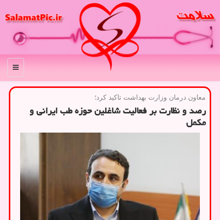
منو
معاون درمان وزارت بهداشت تاكید كرد؛
رصد و نظارت بر فعالیت شاغلین حوزه طب ایرانی و
مکمل