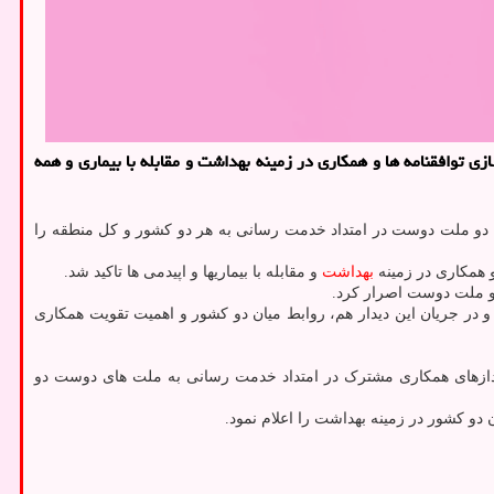
 توافقنامه ها و همکاری در زمینه بهداشت و مقابله با بیماری و همه
رای دو ملت دوست در امتداد خدمت رسانی به هر دو کشور و کل منطقه را
و همکاری در زمینه
بهداشت
و مقابله با بیماریها و اپیدمی ها تاکید شد.
 دو ملت دوست اصرار کرد.
در جریان این دیدار هم، روابط میان دو کشور و اهمیت تقویت همکاری
 اندازهای همکاری مشترک در امتداد خدمت رسانی به ملت های دوست دو
دو کشور در زمینه بهداشت را اعلام نمود.