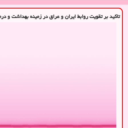
تاکید بر تقویت روابط ایران و عراق در زمینه بهداشت و درم