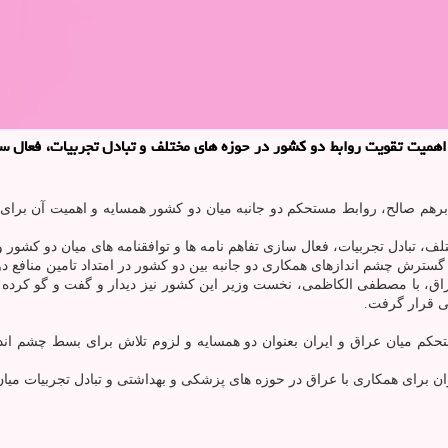
یت تقویت روابط دو کشور در حوزه های مختلف و تبادل تجربیات، فعال سازی
ی و برهم صالح، روابط مستحکم دو جانبه میان دو کشور همسایه و اهمیت آن ب
لف، تبادل تجربیات، فعال سازی تفاهم نامه ها و توافقنامه های میان دو کشور 
ه گسترش چشم اندازهای همکاری دو جانبه بین دو کشور در امتداد تامین منافع
، با مصطفی الکاظمی، نخست وزیر این کشور نیز دیدار و گفت و گو کرده و 
ی قرار گرفت.
مستحکم میان عراق و ایران بعنوان دو همسایه و لزوم تلاش برای بسط چشم
ن برای همکاری با عراق در حوزه های پزشکی و بهداشتی و تبادل تجربیات میان 