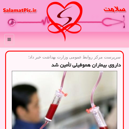
منو
سرپرست مركز روابط عمومی وزارت بهداشت خبر داد؛
داروی بیماران هموفیلی تأمین شد