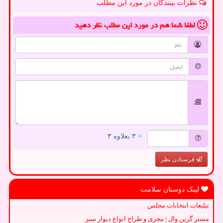
نظرات بینندگان در مورد این مطلب
لطفا شما هم
در مورد این مطلب
نظر دهید
= ۳ بعلاوه ۳
فرستادن نظر
لینک دوستان سلامت
تبلیغات انتخابات مجلس
مستر گرین وال | مجری و طراح انواع دیوار سبز