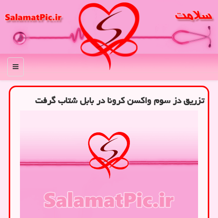
منو
تزریق دز سوم واکسن کرونا در بابل شتاب گرفت